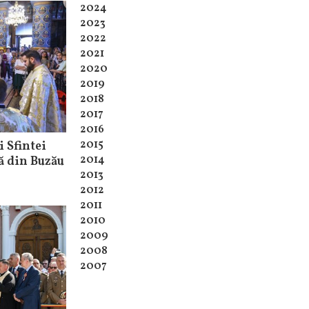
2024
2023
2022
2021
2020
2019
2018
2017
2016
2015
 Sfintei
2014
ă din Buzău
2013
2012
2011
2010
2009
2008
2007