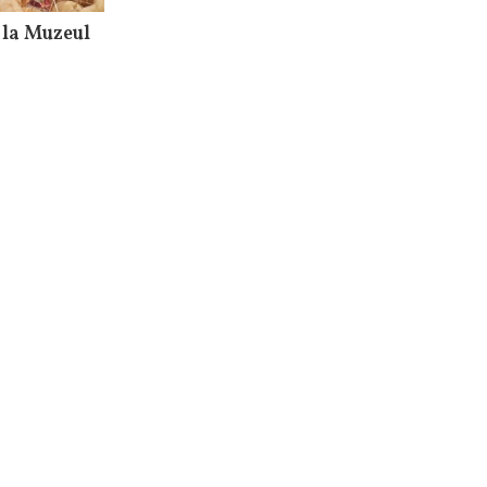
 la Muzeul