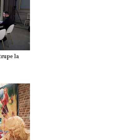
rupe la