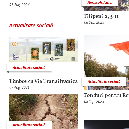
Apostolul zilei
07 Aug, 2026
Filipeni 2, 5-11
08 Sep, 2025
Actualitate socială
Actualitate socială
Timbre cu Via Transilvanica
Actualitate socială
07 Aug, 2026
Fonduri pentru R
08 Sep, 2025
Actualitate socială