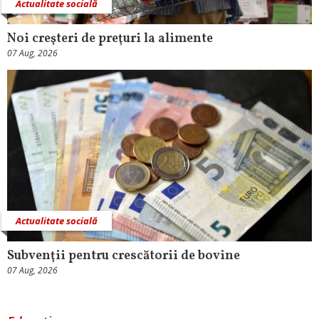
Actualitate socială
Noi creşteri de preţuri la alimente
07 Aug, 2026
Actualitate socială
Subvenţii pentru crescătorii de bovine
07 Aug, 2026