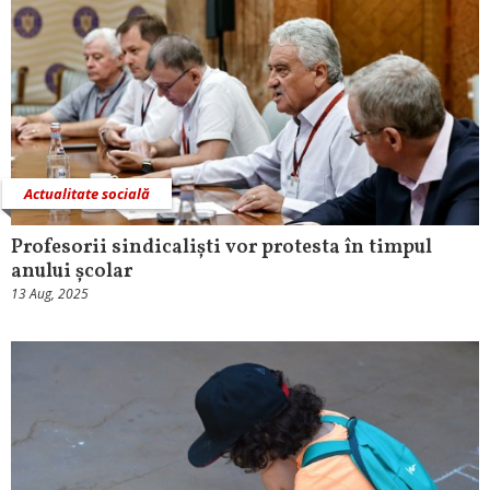
Actualitate socială
Profesorii sindicaliști vor protesta în timpul
anului școlar
13 Aug, 2025