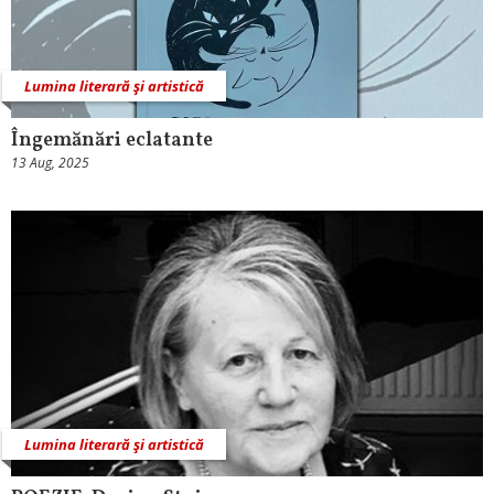
Lumina literară şi artistică
Îngemănări eclatante
13 Aug, 2025
Lumina literară şi artistică