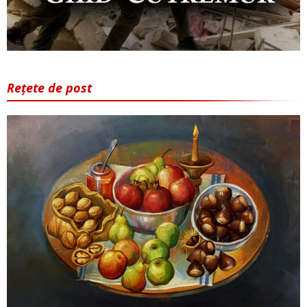
Rețete de post