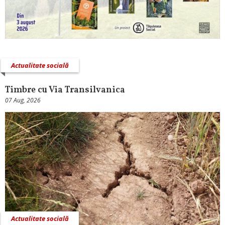
Actualitate socială
Timbre cu Via Transilvanica
07 Aug, 2026
Actualitate socială