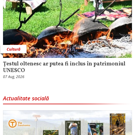
Cultură
Țestul oltenesc ar putea fi inclus în patrimoniul
UNESCO
07 Aug, 2026
Actualitate socială