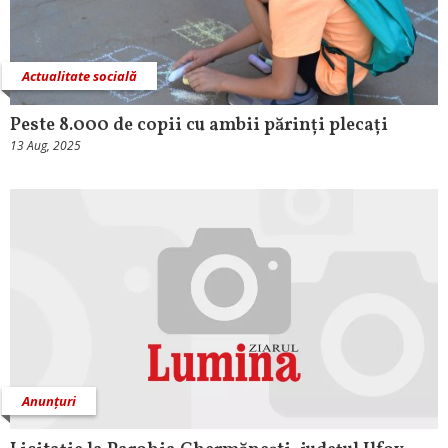
Actualitate socială
Peste 8.000 de copii cu ambii părinți plecați
13 Aug, 2025
Anunțuri