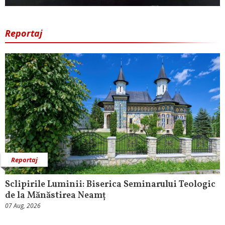
Reportaj
Reportaj
Sclipirile Luminii: Biserica Seminarului Teologic
de la Mănăstirea Neamț
07 Aug, 2026