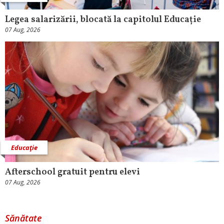
Legea salarizării, blocată la capitolul Educație
07 Aug, 2026
Educaţie
Afterschool gratuit pentru elevi
07 Aug, 2026
Sănătate