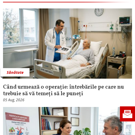
Sănătate
Când urmează o operație: întrebările pe care nu
trebuie să vă temeți să le puneți
05 Aug, 2026