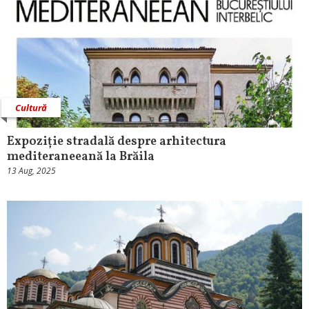
Cultură
Expoziție stradală despre arhitectura
mediteraneeană la Brăila
13 Aug, 2025