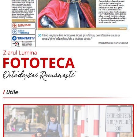
!
Utile