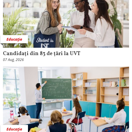
Educaţie
Candidaţi din 83 de ţări la UVT
07 Aug, 2026
Educaţie