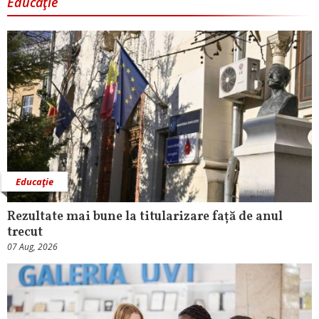
Educaţie
Educaţie
Rezultate mai bune la titularizare față de anul
trecut
07 Aug, 2026