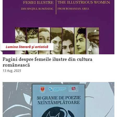
Lumina literară şi artistică
Pagini despre femeile ilustre din cultura
românească
13 Aug, 2025