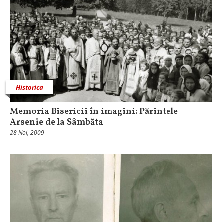
Historica
Memoria Bisericii în imagini: Părintele
Arsenie de la Sâmbăta
28 Noi, 2009