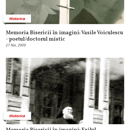
Historica
Memoria Bisericii în imagini: Vasile Voiculescu
- poetul/doctorul mistic
27 Noi, 2009
Historica