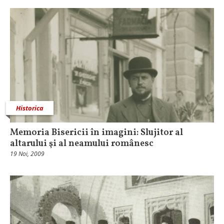
Historica
Memoria Bisericii în imagini: Slujitor al
altarului şi al neamului românesc
19 Noi, 2009