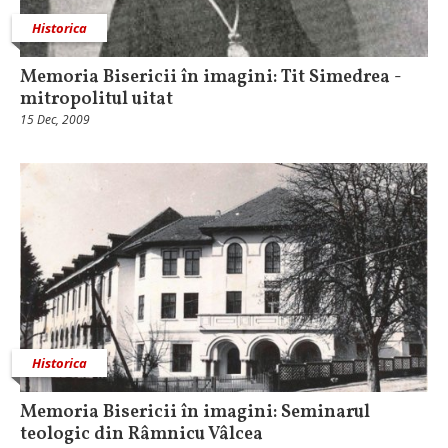
Historica
Memoria Bisericii în imagini: Tit Simedrea -
mitropolitul uitat
15 Dec, 2009
Historica
Memoria Bisericii în imagini: Seminarul
teologic din Râmnicu Vâlcea