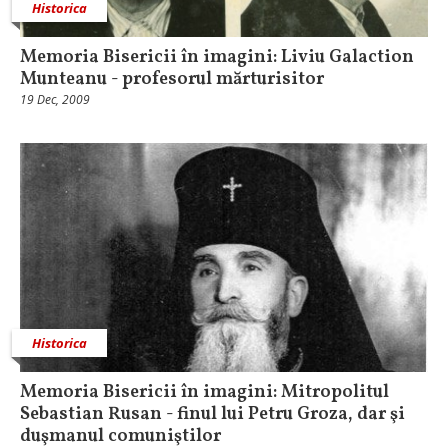
Historica
Memoria Bisericii în imagini: Liviu Galaction
Munteanu - profesorul mărturisitor
19 Dec, 2009
Historica
Memoria Bisericii în imagini: Mitropolitul
Sebastian Rusan - finul lui Petru Groza, dar şi
duşmanul comuniştilor