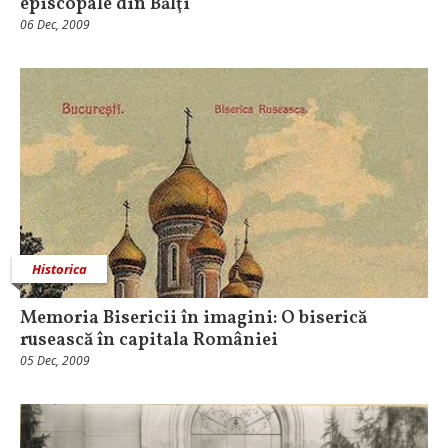
episcopale din Bălţi
06 Dec, 2009
Historica
Memoria Bisericii în imagini: O biserică
rusească în capitala României
05 Dec, 2009