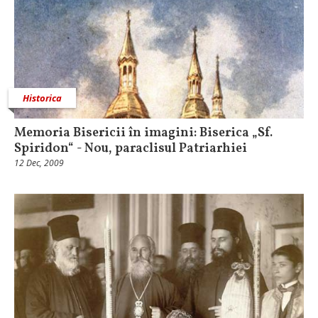
Historica
Memoria Bisericii în imagini: Biserica „Sf.
Spiridon“ - Nou, paraclisul Patriarhiei
12 Dec, 2009