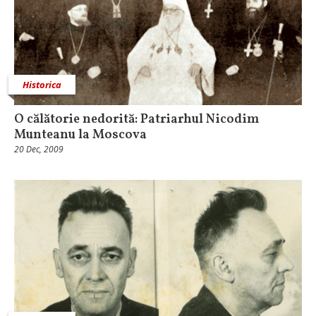
Historica
O călătorie nedorită: Patriarhul Nicodim
Munteanu la Moscova
20 Dec, 2009