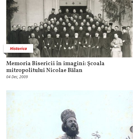
Historica
Memoria Bisericii în imagini: Şcoala
mitropolitului Nicolae Bălan
04 Dec, 2009