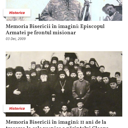
Historica
Memoria Bisericii în imagini: Episcopul
Armatei pe frontul misionar
03 Dec, 2009
Historica
Memoria Bisericii în imagini: 11 ani de la