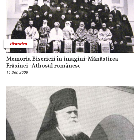
Historica
Memoria Bisericii în imagini: Mănăstirea
Frăsinei -Athosul românesc
16 Dec, 2009