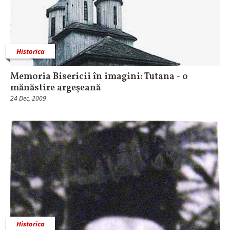
Historica
Memoria Bisericii în imagini: Tutana - o
mănăstire argeşeană
24 Dec, 2009
Historica