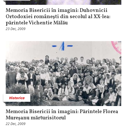
Memoria Bisericii în imagini: Duhovnicii
Ortodoxiei româneşti din secolul al XX-lea:
părintele Vichentie Mălău
23 Dec, 2009
Historica
Memoria Bisericii în imagini: Părintele Florea
Mureşanu mărturisitorul
22 Dec, 2009