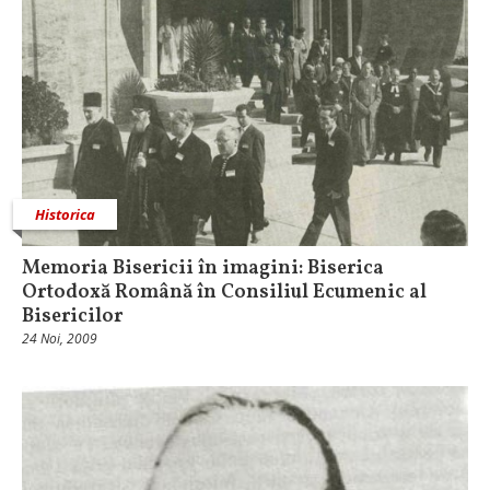
Historica
Memoria Bisericii în imagini: Biserica
Ortodoxă Română în Consiliul Ecumenic al
Bisericilor
24 Noi, 2009