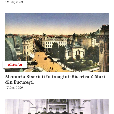
18 Dec, 2009
Historica
Memoria Bisericii în imagini: Biserica Zlătari
din Bucureşti
17 Dec, 2009