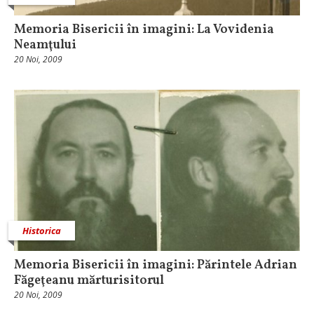
Memoria Bisericii în imagini: La Vovidenia
Neamţului
20 Noi, 2009
Historica
Memoria Bisericii în imagini: Părintele Adrian
Făgeţeanu mărturisitorul
20 Noi, 2009