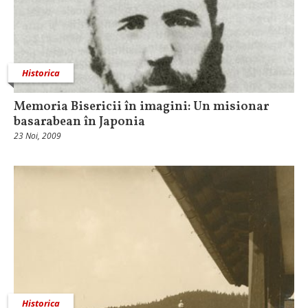
Historica
Memoria Bisericii în imagini: Un misionar
basarabean în Japonia
23 Noi, 2009
Historica