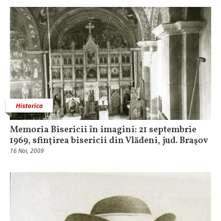
Historica
Memoria Bisericii în imagini: 21 septembrie
1969, sfinţirea bisericii din Vlădeni, jud. Braşov
16 Noi, 2009