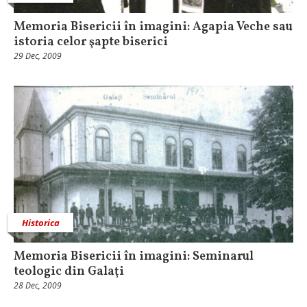
Memoria Bisericii în imagini: Agapia Veche sau
istoria celor şapte biserici
29 Dec, 2009
Historica
Memoria Bisericii în imagini: Seminarul
teologic din Galaţi
28 Dec, 2009