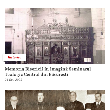
Historica
Memoria Bisericii în imagini: Seminarul
Teologic Central din Bucureşti
21 Dec, 2009