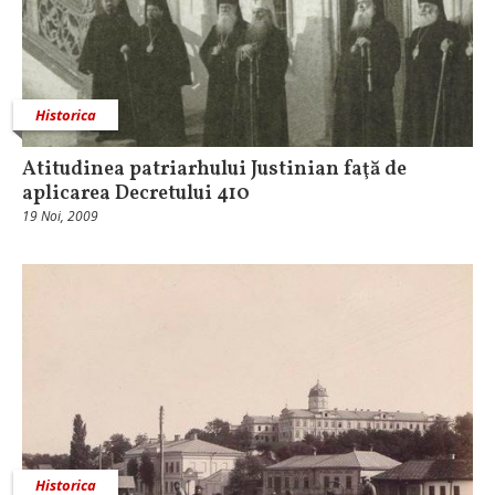
Historica
Atitudinea patriarhului Justinian faţă de
aplicarea Decretului 410
19 Noi, 2009
Historica