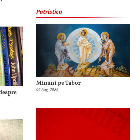
Patristica
Minuni pe Tabor
06 Aug, 2026
 despre