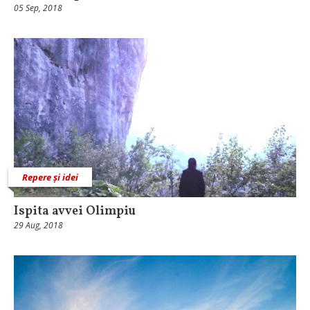
05 Sep, 2018
Repere și idei
Ispita avvei Olimpiu
29 Aug, 2018