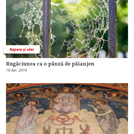
Repere și idei
Rugăciunea ca o pânză de păianjen
18 Apr, 2018