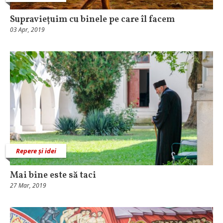
Supraviețuim cu binele pe care îl facem
03 Apr, 2019
Repere și idei
Mai bine este să taci
27 Mar, 2019