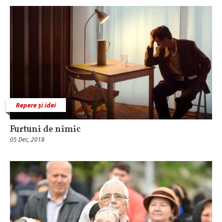
Repere și idei
Furtuni de nimic
05 Dec, 2018