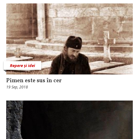
Repere și idei
Pimen este sus în cer
19 Sep, 2018