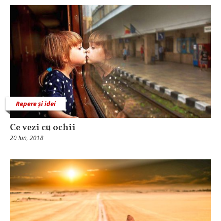
Repere și idei
Ce vezi cu ochii
20 Iun, 2018