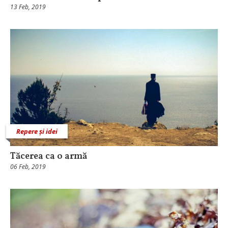
13 Feb, 2019
Repere și idei
Tăcerea ca o armă
06 Feb, 2019