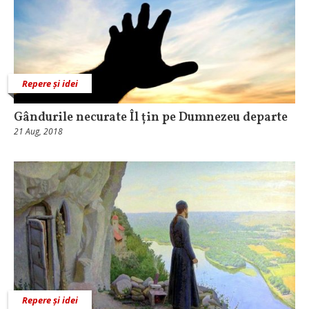
Repere și idei
Gândurile necurate Îl țin pe Dumnezeu departe
21 Aug, 2018
Repere și idei