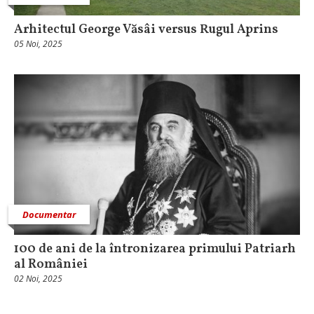
Arhitectul George Văsâi versus Rugul Aprins
05 Noi, 2025
Documentar
100 de ani de la întronizarea primului Patriarh
al României
02 Noi, 2025