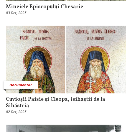
Mineiele Episcopului Chesarie
03 Dec, 2025
Documentar
Cuvioşii Paisie şi Cleopa, isihaştii de la
Sihăstria
02 Dec, 2025