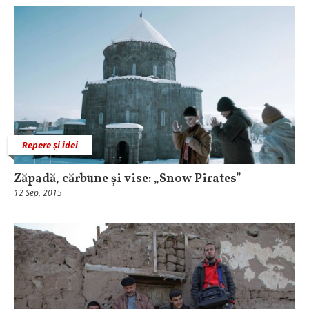
Repere și idei
Zăpadă, cărbune și vise: „Snow Pirates”
12 Sep, 2015