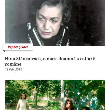
Repere și idei
Nina Stănculescu, o mare doamnă a culturii
române
12 Feb, 2016