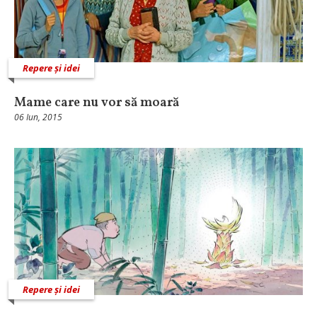
Repere și idei
Mame care nu vor să moară
06 Iun, 2015
Repere și idei