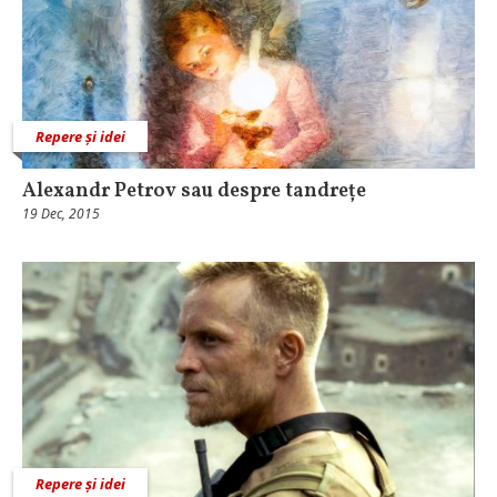
Repere și idei
Alexandr Petrov sau despre tandrețe
19 Dec, 2015
Repere și idei