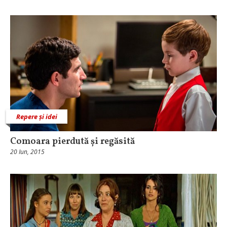
Repere și idei
Comoara pierdută și regăsită
20 Iun, 2015