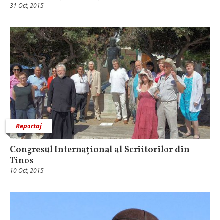
31 Oct, 2015
Reportaj
Congresul Internațional al Scriitorilor din
Tinos
10 Oct, 2015