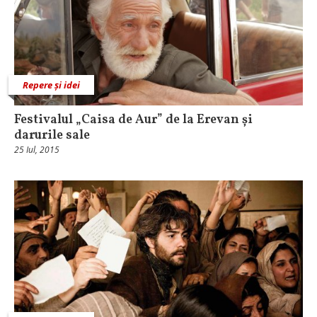
Repere și idei
Festivalul „Caisa de Aur” de la Erevan și
darurile sale
25 Iul, 2015