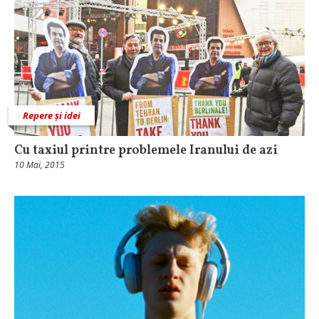
Repere și idei
Cu taxiul printre problemele Iranului de azi
10 Mai, 2015