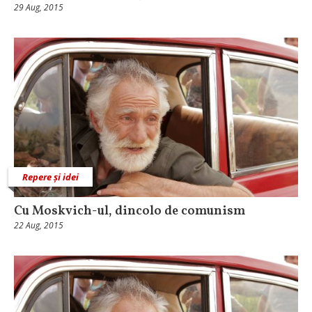
29 Aug, 2015
Repere și idei
Cu Moskvich-ul, dincolo de comunism
22 Aug, 2015