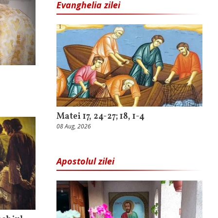
Evanghelia zilei
Matei 17, 24-27; 18, 1-4
08 Aug, 2026
Apostolul zilei