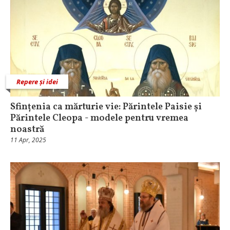
Repere și idei
Sfințenia ca mărturie vie: Părintele Paisie și
Părintele Cleopa - modele pentru vremea
noastră
11 Apr, 2025