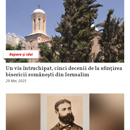
Repere și idei
Un vis întruchipat, cinci decenii de la sfințirea
bisericii românești din Ierusalim
29 Mai, 2025