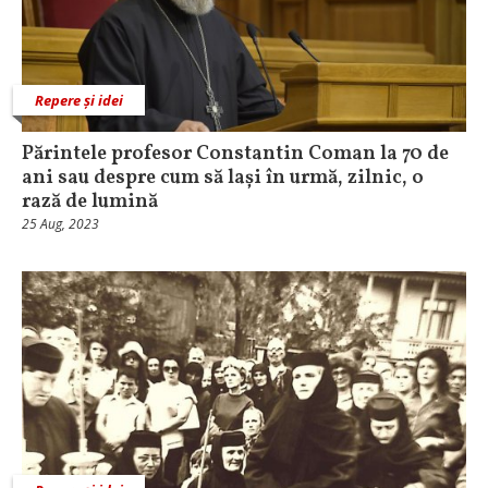
Repere și idei
Părintele profesor Constantin Coman la 70 de
ani sau despre cum să lași în urmă, zilnic, o
rază de lumină
25 Aug, 2023