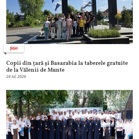
Știri
Copii din țară și Basarabia la taberele gratuite
de la Vălenii de Munte
24 Iul, 2026