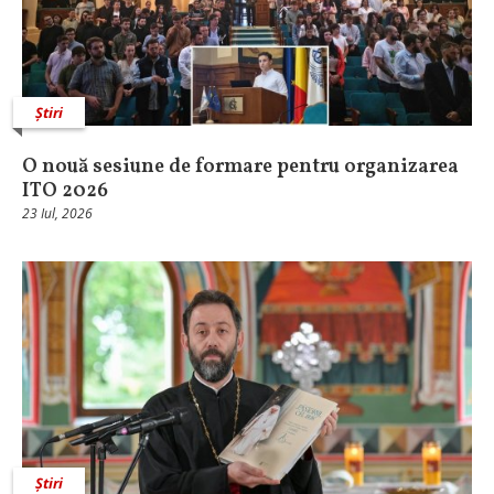
Știri
O nouă sesiune de formare pentru organizarea
ITO 2026
23 Iul, 2026
Știri