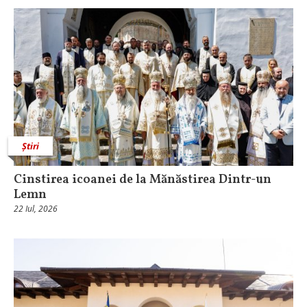
Știri
Cinstirea icoanei de la Mănăstirea Dintr-un
Lemn
22 Iul, 2026