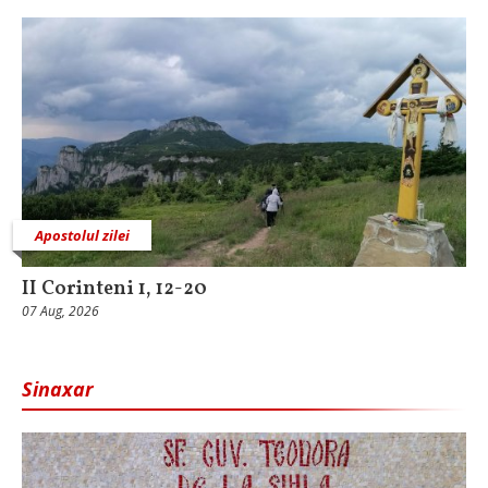
Apostolul zilei
II Corinteni 1, 12-20
07 Aug, 2026
Sinaxar