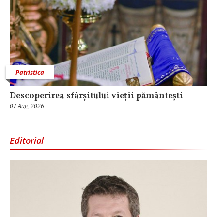
Patristica
Descoperirea sfârșitului vieții pământești
07 Aug, 2026
Editorial