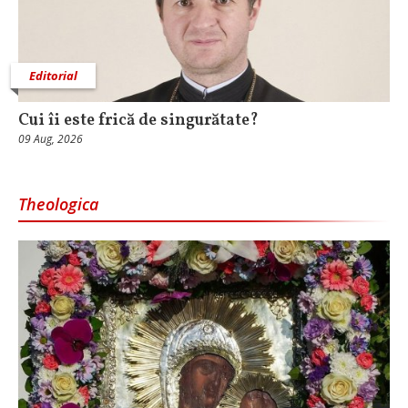
Editorial
Cui îi este frică de singurătate?
09 Aug, 2026
Theologica