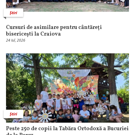
Știri
Cursuri de asimilare pentru cântăreți
bisericești la Craiova
24 Iul, 2026
Știri
Peste 250 de copii la Tabăra Ortodoxă a Bucuriei