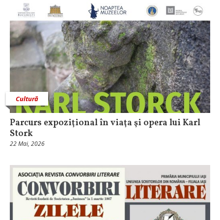
Cultură
Parcurs expoziţional în viaţa şi opera lui Karl
Stork
22 Mai, 2026