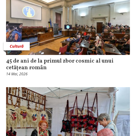
Cultură
45 de ani de la primul zbor cosmic al unui
cetățean român
14 Mai, 2026