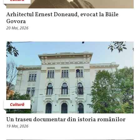
Arhitectul Ernest Doneaud, evocat la Băile
Govora
20 Mai, 2026
Cultură
Un traseu documentar din istoria românilor
19 Mai, 2026