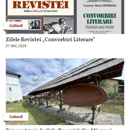
Cultură
Zilele Revistei „Convorbiri Literare”
21 Mai, 2026
Cultură