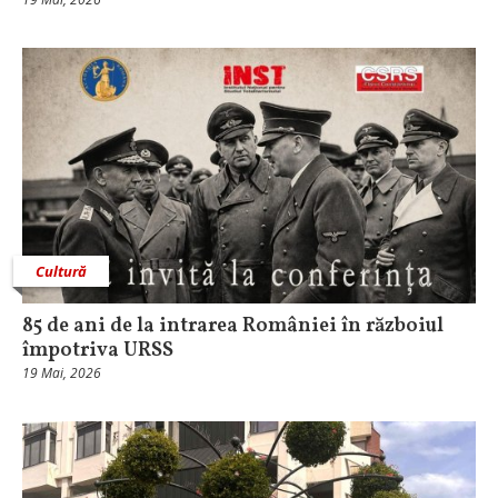
Cultură
85 de ani de la intrarea României în războiul
împotriva URSS
19 Mai, 2026