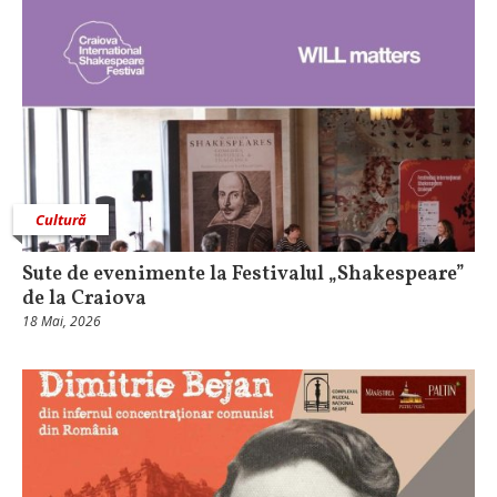
Cultură
Sute de evenimente la Festivalul „Shakespeare”
de la Craiova
18 Mai, 2026