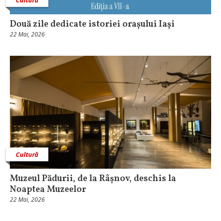
Două zile dedicate istoriei orașului Iași
22 Mai, 2026
Cultură
Muzeul Pădurii, de la Râșnov, deschis la
Noaptea Muzeelor
22 Mai, 2026