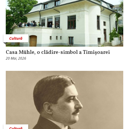
Cultură
Casa Mühle, o clădire-simbol a Timișoarei
20 Mai, 2026
Cultură