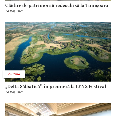
Clădire de patrimoniu redeschisă la Timișoara
14 Mai, 2026
Cultură
„Delta Sălbatică”, în premieră la LYNX Festival
14 Mai, 2026