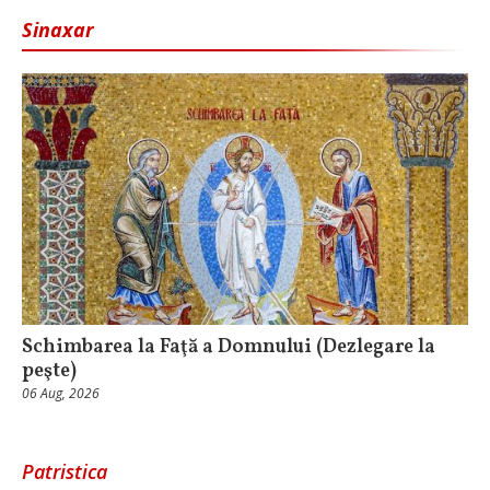
Sinaxar
Schimbarea la Faţă a Domnului (Dezlegare la
peşte)
06 Aug, 2026
Patristica