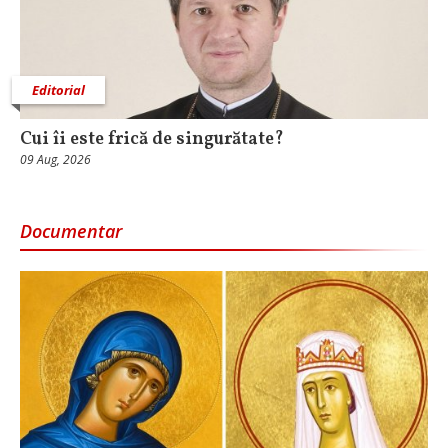
Editorial
Cui îi este frică de singurătate?
09 Aug, 2026
Documentar