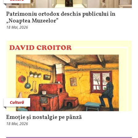
Patrimoniu ortodox deschis publicului în
„Noaptea Muzeelor”
18 Mai, 2026
Cultură
Emoție și nostalgie pe pânză
18 Mai, 2026