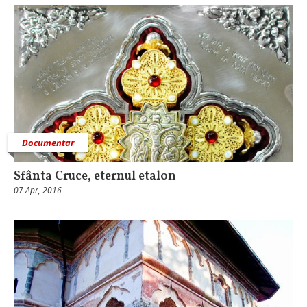
Documentar
Sfânta Cruce, eternul etalon
07 Apr, 2016