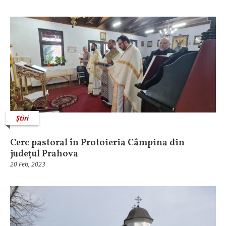
Știri
Cerc pastoral în Protoieria Câmpina din
județul Prahova
20 Feb, 2023