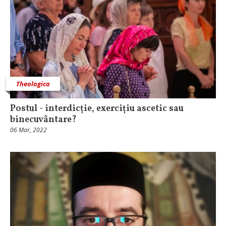
Theologica
Postul - interdicție, exercițiu ascetic sau
binecuvântare?
06 Mar, 2022