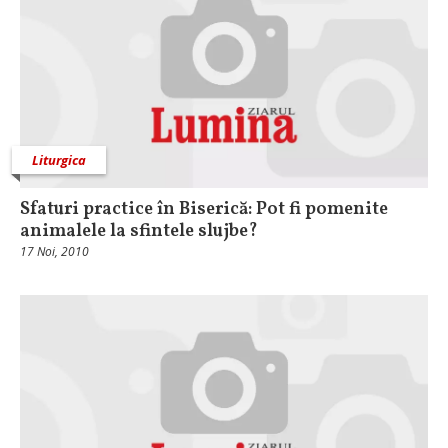
Liturgica
Sfaturi practice în Biserică: Pot fi pomenite
animalele la sfintele slujbe?
17 Noi, 2010