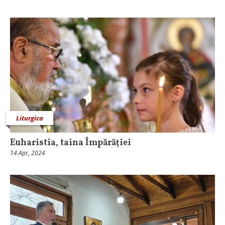
Liturgica
Euharistia, taina Împărăţiei
14 Apr, 2024