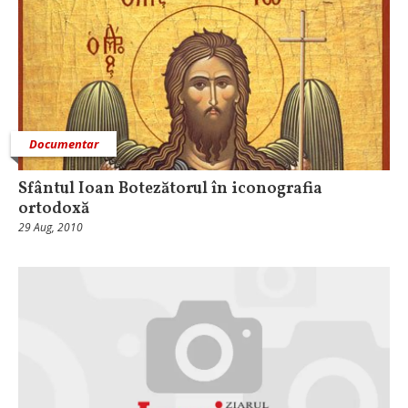
Documentar
Sfântul Ioan Botezătorul în iconografia
ortodoxă
29 Aug, 2010