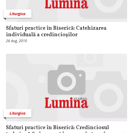
Liturgica
Sfaturi practice în Biserică: Catehizarea
individuală a credincioşilor
26 Aug, 2010
Liturgica
Sfaturi practice în Biserică: Credinciosul