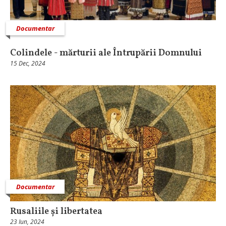
Documentar
Colindele - mărturii ale Întrupării Domnului
15 Dec, 2024
Documentar
Rusaliile și libertatea
23 Iun, 2024