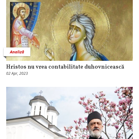
Analiză
Hristos nu vrea contabilitate duhovnicească
02 Apr, 2023