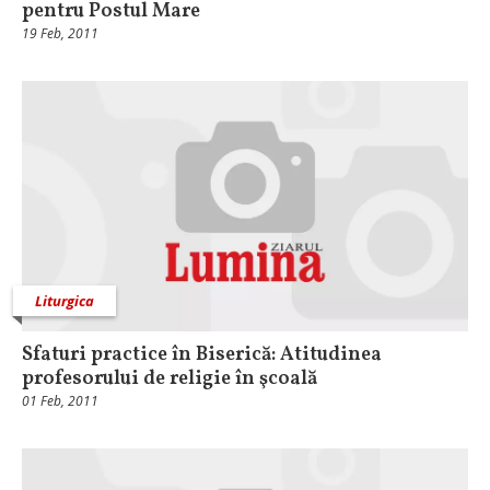
pentru Postul Mare
19 Feb, 2011
Liturgica
Sfaturi practice în Biserică: Atitudinea
profesorului de religie în şcoală
01 Feb, 2011