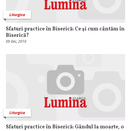
Liturgica
Sfaturi practice în Biserică: Ce şi cum cântăm în
Biserică?
09 Dec, 2010
Liturgica
Sfaturi practice în Biserică: Gândul la moarte, o