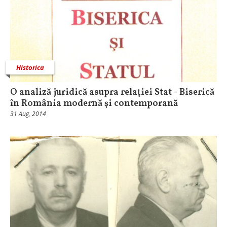
Historica
O analiză juridică asupra relaţiei Stat - Biserică
în România modernă şi contemporană
31 Aug, 2014