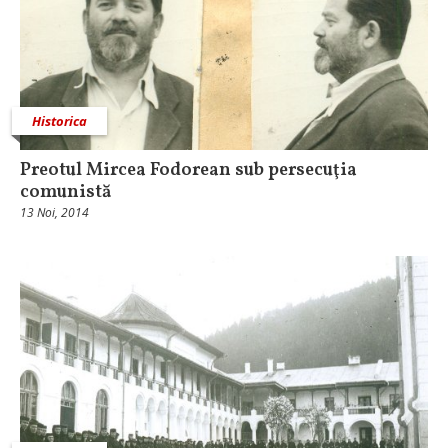
Historica
Preotul Mircea Fodorean sub persecuţia
comunistă
13 Noi, 2014