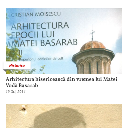
Historica
Arhitectura bisericească din vremea lui Matei
Vodă Basarab
19 Oct, 2014