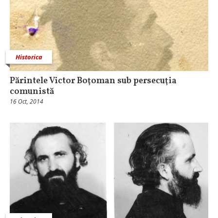
Historica
Părintele Victor Boţoman sub persecuţia
comunistă
16 Oct, 2014