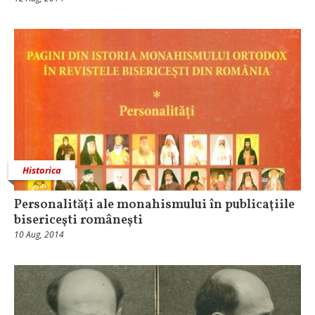
Historica
Personalităţi ale monahismului în publicaţiile
bisericeşti româneşti
10 Aug, 2014