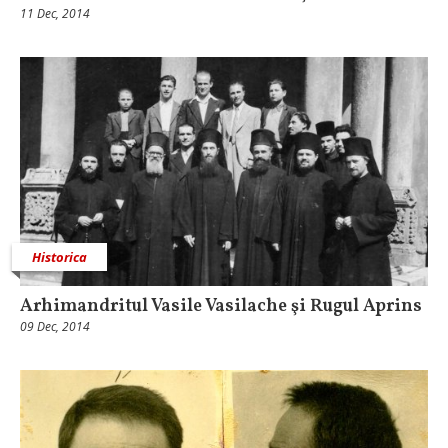
11 Dec, 2014
Historica
Arhimandritul Vasile Vasilache şi Rugul Aprins
09 Dec, 2014