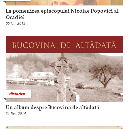
La pomenirea episcopului Nicolae Popovici al
Oradiei
05 Ian, 2015
Historica
Un album despre Bucovina de altădată
21 Dec, 2014