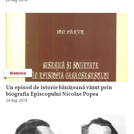
Historica
Un episod de istorie bănăţeană văzut prin
biografia Episcopului Nicolae Popea
24 Aug, 2014