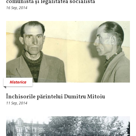
comunistă şi legalitatea socialistă
16 Sep, 2014
Historica
Închisorile părintelui Dumitru Mitoiu
11 Sep, 2014