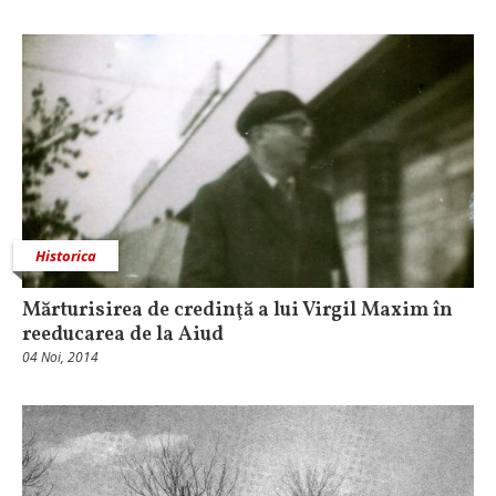
Historica
Mărturisirea de credinţă a lui Virgil Maxim în
reeducarea de la Aiud
04 Noi, 2014