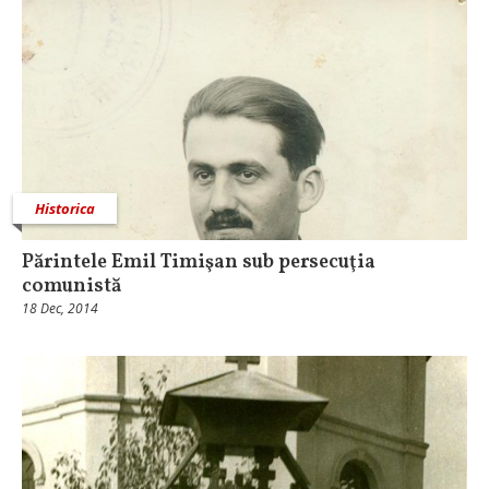
Historica
Părintele Emil Timişan sub persecuţia
comunistă
18 Dec, 2014