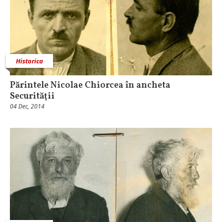
Historica
Părintele Nicolae Chiorcea în ancheta
Securităţii
04 Dec, 2014