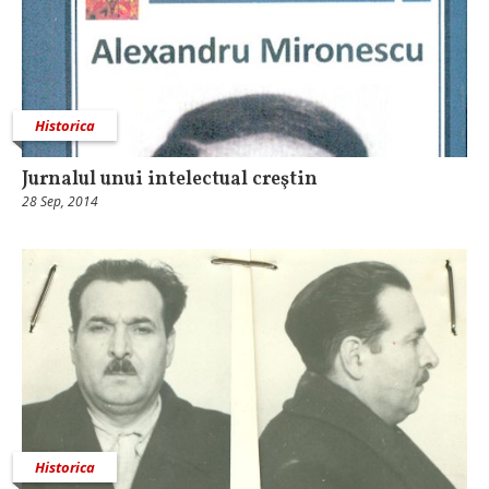
Historica
Jurnalul unui intelectual creştin
28 Sep, 2014
Historica