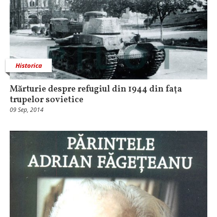
Historica
Mărturie despre refugiul din 1944 din faţa
trupelor sovietice
09 Sep, 2014