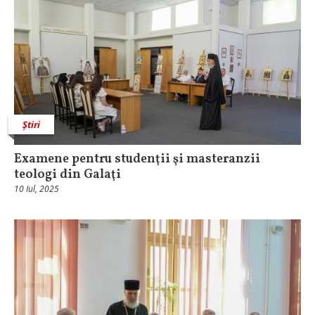
Știri
Examene pentru studenţii şi masteranzii
teologi din Galaţi
10 Iul, 2025