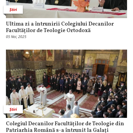
Știri
Ultima zi a întrunirii Colegiului Decanilor
Facultăților de Teologie Ortodoxă
05 Noi, 2025
Știri
Colegiul Decanilor Facultăților de Teologie din
Patriarhia Română s-a întrunit la Galaţi