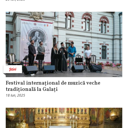
Știri
Festival internațional de muzică veche
tradițională la Galați
18 Iun, 2025