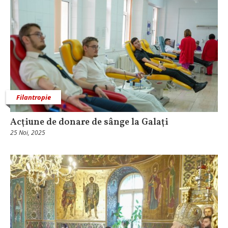
Filantropie
Acţiune de donare de sânge la Galaţi
25 Noi, 2025