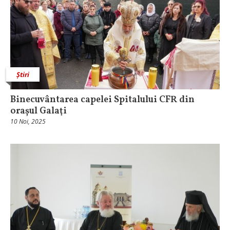
Știri
Binecuvântarea capelei Spitalului CFR din
orașul Galaţi
10 Noi, 2025