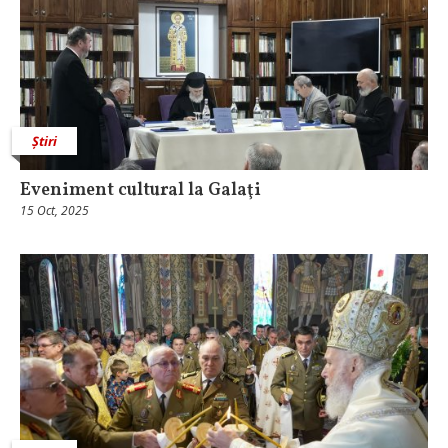
Știri
Eveniment cultural la Galaţi
15 Oct, 2025