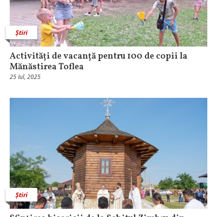
Știri
Activități de vacanță pentru 100 de copii la
Mănăstirea Toflea
25 Iul, 2025
Știri