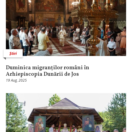
Știri
Duminica migranţilor români în
Arhiepiscopia Dunării de Jos
19 Aug, 2025