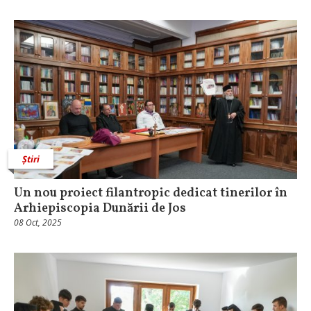
Știri
Un nou proiect filantropic dedicat tinerilor în
Arhiepiscopia Dunării de Jos
08 Oct, 2025