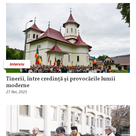
Interviu
Tinerii, între credință și provocările lumii
moderne
27 Noi, 2025