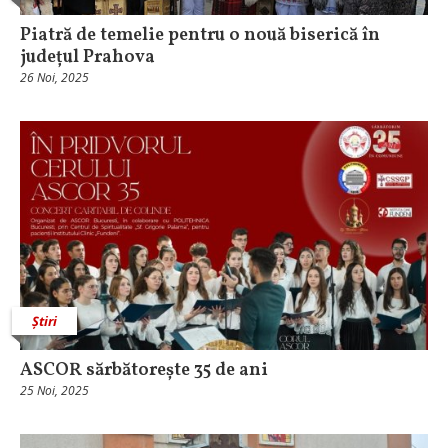
Piatră de temelie pentru o nouă biserică în
județul Prahova
26 Noi, 2025
Știri
ASCOR sărbătorește 35 de ani
25 Noi, 2025