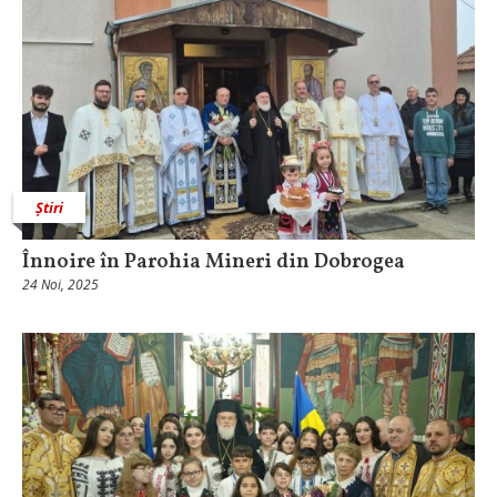
Știri
Înnoire în Parohia Mineri din Dobrogea
24 Noi, 2025