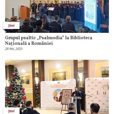
Știri
Grupul psaltic „Psalmodia” la Biblioteca
Națională a României
28 Noi, 2025
Știri