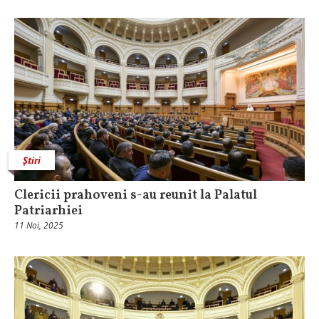
Știri
Clericii prahoveni s-au reunit la Palatul
Patriarhiei
11 Noi, 2025