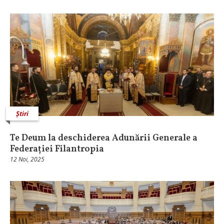
Știri
Te Deum la deschiderea Adunării Generale a
Federației Filantropia
12 Noi, 2025