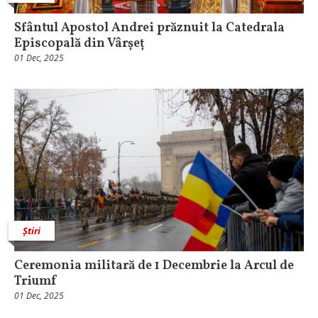
Sfântul Apostol Andrei prăznuit la Catedrala
Episcopală din Vârșeț
01 Dec, 2025
Știri
Ceremonia militară de 1 Decembrie la Arcul de
Triumf
01 Dec, 2025