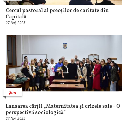
Cercul pastoral al preoților de caritate din
Capitală
27 Noi, 2025
Știri
Lansarea cărții „Maternitatea și crizele sale - O
perspectivă sociologică”
27 Noi, 2025