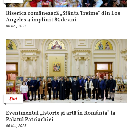
Biserica românească „Sfânta Treime” din Los
Angeles a împlinit 85 de ani
06 Noi, 2025
Știri
Evenimentul „Istorie și artă în România” la
Palatul Patriarhiei
06 Noi, 2025