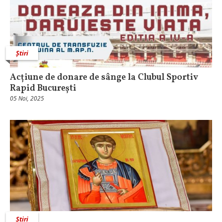
Știri
Acțiune de donare de sânge la Clubul Sportiv
Rapid București
05 Noi, 2025
Știri