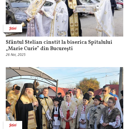
Știri
Sfântul Stelian cinstit la biserica Spitalului
„Marie Curie” din București
26 Noi, 2025
Știri