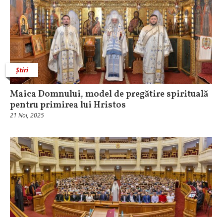
Știri
Maica Domnului, model de pregătire spirituală
pentru primirea lui Hristos
21 Noi, 2025