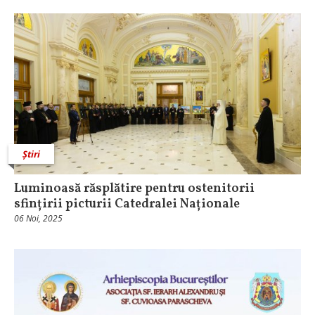
Știri
Luminoasă răsplătire pentru ostenitorii
sfințirii picturii Catedralei Naționale
06 Noi, 2025