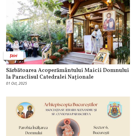
Știri
Sărbătoarea Acoperământului Maicii Domnului
la Paraclisul Catedralei Naționale
01 Oct, 2025