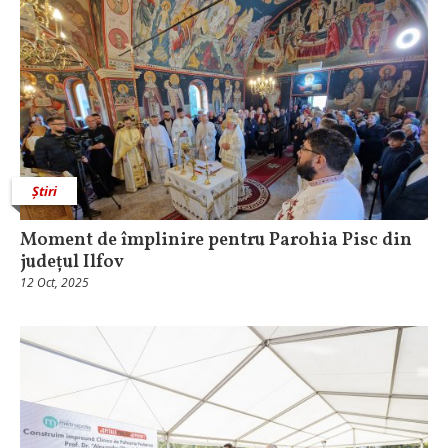
Știri
Moment de împlinire pentru Parohia Pisc din
județul Ilfov
12 Oct, 2025