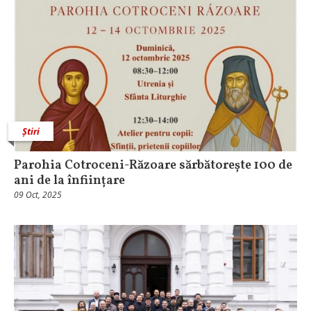
Știri
Parohia Cotroceni-Răzoare sărbătorește 100 de
ani de la înființare
09 Oct, 2025