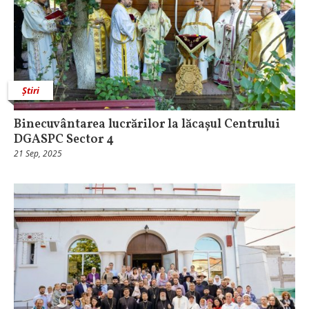
Știri
Binecuvântarea lucrărilor la lăcașul Centrului
DGASPC Sector 4
21 Sep, 2025