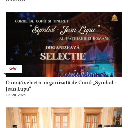
Știri
O nouă selecție organizată de Corul „Symbol -
Jean Lupu”
19 Sep, 2025