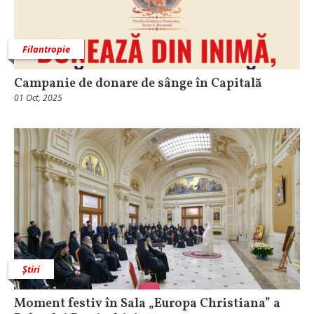
Filantropie
Campanie de donare de sânge în Capitală
01 Oct, 2025
Știri
Moment festiv în Sala „Europa Christiana” a