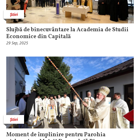
Știri
Slujbă de binecuvântare la Academia de Studii
Economice din Capitală
29 Sep, 2025
Știri
Moment de împlinire pentru Parohia