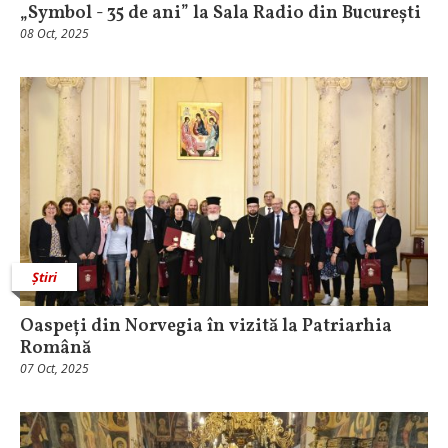
„Symbol - 35 de ani” la Sala Radio din București
08 Oct, 2025
Știri
Oaspeți din Norvegia în vizită la Patriarhia
Română
07 Oct, 2025