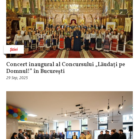
Știri
Concert inaugural al Concursului „Lăudați pe
Domnul!” în București
29 Sep, 2025