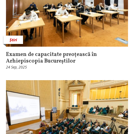
Știri
Examen de capacitate preoțească în
Arhiepiscopia Bucureștilor
24 Sep, 2025