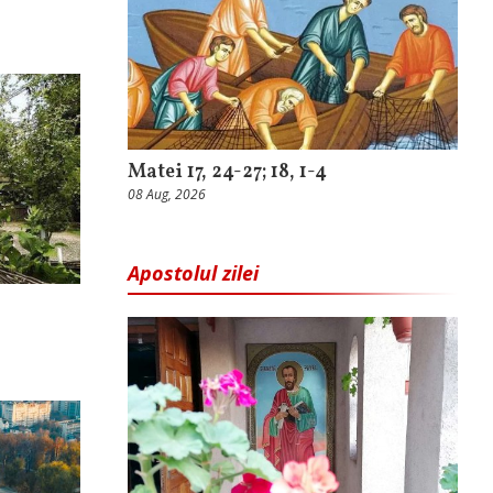
Matei 17, 24-27; 18, 1-4
08 Aug, 2026
Apostolul zilei