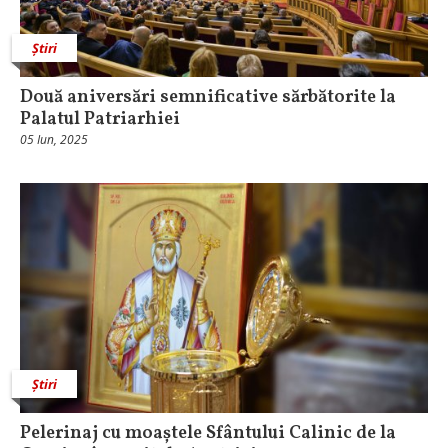
Știri
Două aniversări semnificative sărbătorite la
Palatul Patriarhiei
05 Iun, 2025
Știri
Pelerinaj cu moaștele Sfântului Calinic de la