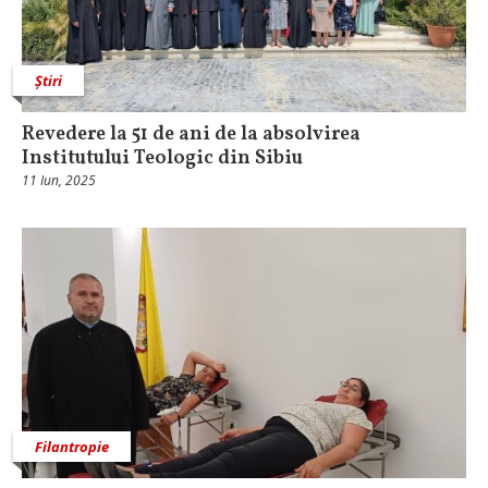
Știri
Revedere la 51 de ani de la absolvirea
Institutului Teologic din Sibiu
11 Iun, 2025
Filantropie