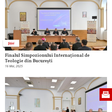
Știri
Finalul Simpozionului Internațional de
Teologie din București
16 Mai, 2025