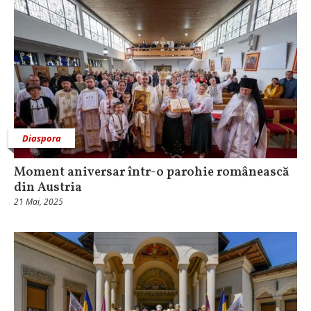
Diaspora
Moment aniversar într-o parohie românească
din Austria
21 Mai, 2025