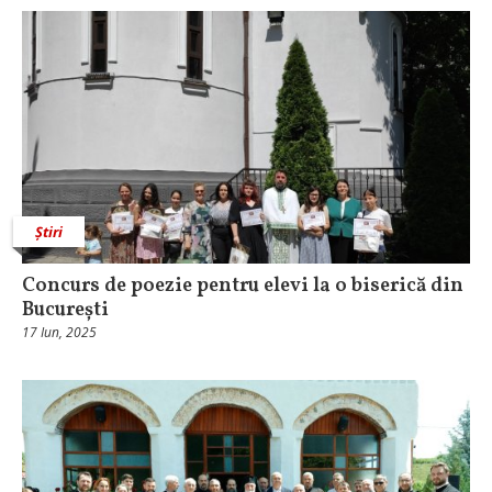
Știri
Concurs de poezie pentru elevi la o biserică din
București
17 Iun, 2025