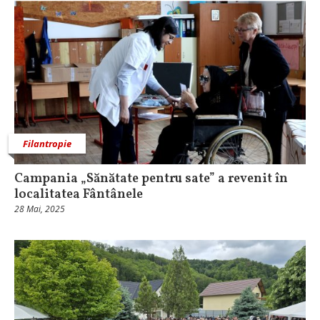
Filantropie
Campania „Sănătate pentru sate” a revenit în
localitatea Fântânele
28 Mai, 2025