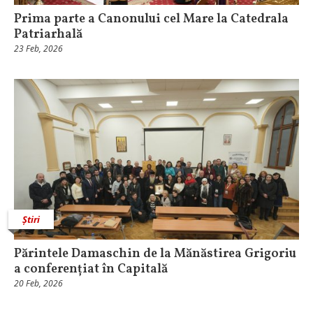
Prima parte a Canonului cel Mare la Catedrala
Patriarhală
23 Feb, 2026
Știri
Părintele Damaschin de la Mănăstirea Grigoriu
a conferențiat în Capitală
20 Feb, 2026