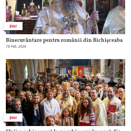
Știri
Binecuvântare pentru românii din Bichișceaba
18 Feb, 2026
Știri