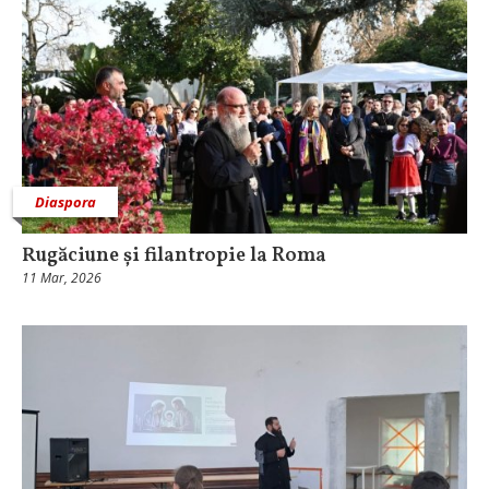
Diaspora
Rugăciune și filantropie la Roma
11 Mar, 2026