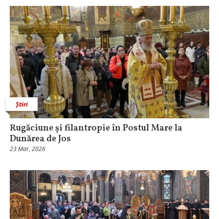
Știri
Rugăciune și filantropie în Postul Mare la
Dunărea de Jos
23 Mar, 2026