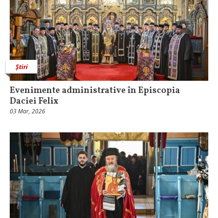
Știri
Evenimente administrative în Episcopia
Daciei Felix
03 Mar, 2026