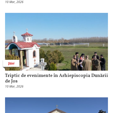
10 Mar, 2026
Știri
Triptic de evenimente în Arhiepiscopia Dunării
de Jos
10 Mar, 2026