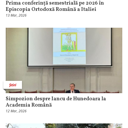
Prima conferință semestrială pe 2026 în
Episcopia Ortodoxă Română a Italiei
13 Mar, 2026
Știri
Simpozion despre Iancu de Hunedoara la
Academia Română
12 Mar, 2026