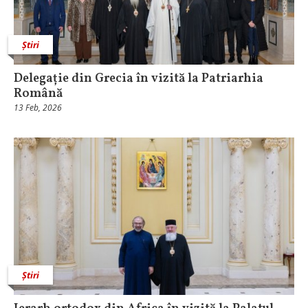
Știri
Delegație din Grecia în vizită la Patriarhia
Română
13 Feb, 2026
Știri