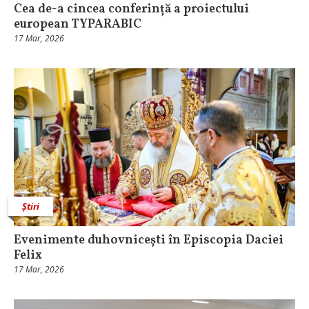
Cea de-a cincea conferință a proiectului
european TYPARABIC
17 Mar, 2026
Știri
Evenimente duhovnicești în Episcopia Daciei
Felix
17 Mar, 2026