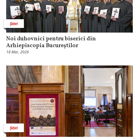
Știri
Noi duhovnici pentru biserici din
Arhiepiscopia Bucureștilor
18 Mar, 2026
Știri