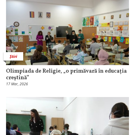
Știri
Olimpiada de Religie, „o primăvară în educația
creștină”
17 Mar, 2026