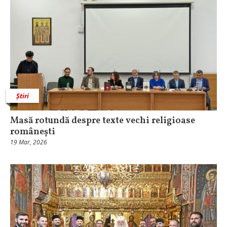
Știri
Masă rotundă despre texte vechi religioase
românești
19 Mar, 2026