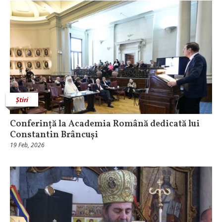
Știri
Conferință la Academia Română dedicată lui
Constantin Brâncuși
19 Feb, 2026