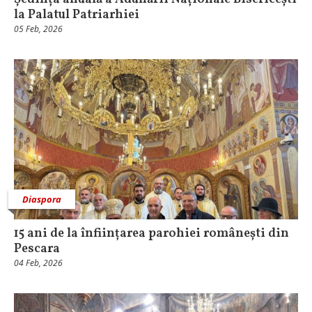
la Palatul Patriarhiei
05 Feb, 2026
Diaspora
15 ani de la înființarea parohiei românești din
Pescara
04 Feb, 2026