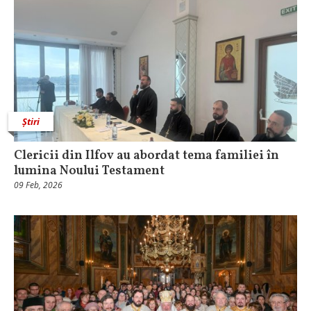
Știri
Clericii din Ilfov au abordat tema familiei în
lumina Noului Testament
09 Feb, 2026