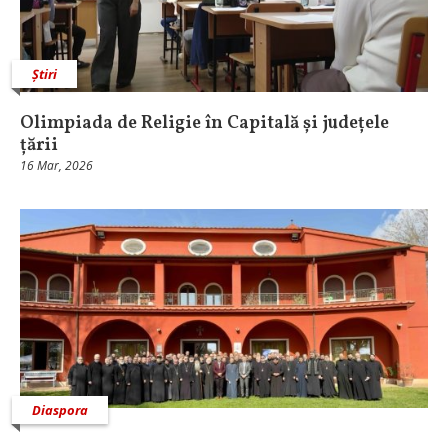
Știri
Olimpiada de Religie în Capitală și județele
țării
16 Mar, 2026
Diaspora